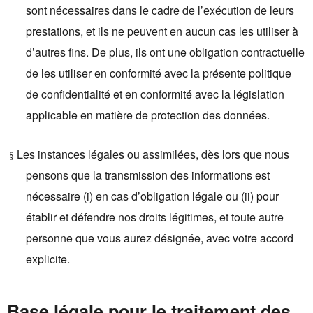
sont nécessaires dans le cadre de l’exécution de leurs
prestations, et ils ne peuvent en aucun cas les utiliser à
d’autres fins. De plus, ils ont une obligation contractuelle
de les utiliser en conformité avec la présente politique
de confidentialité et en conformité avec la législation
applicable en matière de protection des données.
Les instances légales ou assimilées, dès lors que nous
§
pensons que la transmission des informations est
nécessaire (i) en cas d’obligation légale ou (ii) pour
établir et défendre nos droits légitimes, et t
oute autre
personne que vous aurez désignée, avec votre accord
explicite.
Base légale pour le traitement des