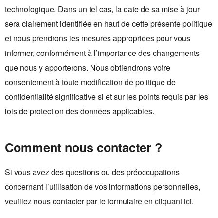
technologique. Dans un tel cas, la date de sa mise à jour
sera clairement identifiée en haut de cette présente politique
et nous prendrons les mesures appropriées pour vous
informer, conformément à l’importance des changements
que nous y apporterons. Nous obtiendrons votre
consentement à toute modification de politique de
confidentialité significative si et sur les points requis par les
lois de protection des données applicables.
Comment nous contacter ?
Si vous avez des questions ou des préoccupations
concernant l’utilisation de vos informations personnelles,
veuillez nous contacter par le formulaire en
cliquant ici
.