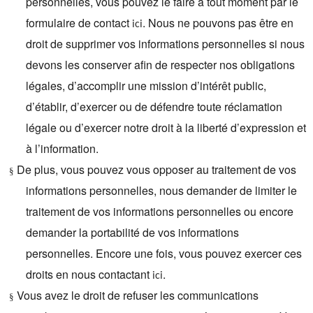
personnelles, vous pouvez le faire à tout moment par le
formulaire de contact
. Nous ne pouvons pas être en
ici
droit de supprimer vos informations personnelles si nous
devons les conserver afin de respecter nos obligations
légales, d’accomplir une mission d’intérêt public,
d’établir, d’exercer ou de défendre toute réclamation
légale ou d’exercer notre droit à la liberté d’expression et
à l’information.
De plus, vous pouvez vous opposer au traitement de vos
§
informations personnelles, nous demander de limiter le
traitement de vos informations personnelles ou encore
demander la portabilité de vos informations
personnelles. Encore une fois, vous pouvez exercer ces
droits en nous contactant
.
ici
Vous avez le droit de refuser les communications
§