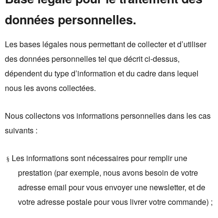
données personnelles.
Les bases légales nous permettant de collecter et d’utiliser
des données personnelles tel que décrit ci-dessus,
dépendent du type d’information et du cadre dans lequel
nous les avons collectées.
Nous collectons vos informations personnelles dans les cas
suivants :
Les informations sont nécessaires pour remplir une
§
prestation (par exemple, nous avons besoin de votre
adresse email pour vous envoyer une newsletter, et de
votre adresse postale pour vous livrer votre commande) ;