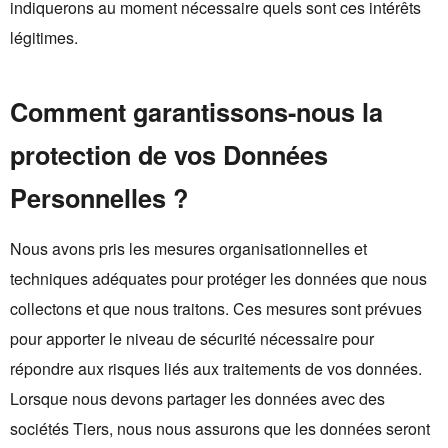
indiquerons au moment nécessaire quels sont ces intérêts
légitimes.
Comment garantissons-nous la
protection de vos Données
Personnelles ?
Nous avons pris les mesures organisationnelles et
techniques adéquates pour protéger les données que nous
collectons et que nous traitons. Ces mesures sont prévues
pour apporter le niveau de sécurité nécessaire pour
répondre aux risques liés aux traitements de vos données.
Lorsque nous devons partager les données avec des
sociétés Tiers, nous nous assurons que les données seront