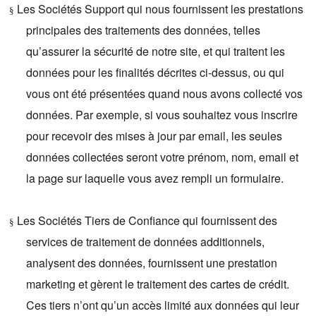
Les Sociétés Support qui nous fournissent les prestations
§
principales des traitements des données, telles
qu’assurer la sécurité de notre site, et qui traitent les
données pour les finalités décrites ci-dessus, ou qui
vous ont été présentées quand nous avons collecté vos
données. Par exemple, si vous souhaitez vous inscrire
pour recevoir des mises à jour par email, les seules
données collectées seront votre prénom, nom, email et
la page sur laquelle vous avez rempli un formulaire.
Les Sociétés Tiers de Confiance qui fournissent des
§
services de traitement de données additionnels,
analysent des données, fournissent une prestation
marketing et gèrent le traitement des cartes de crédit.
Ces tiers n’ont qu’un accès limité aux données qui leur