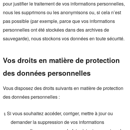
pour justifier le traitement de vos informations personnelles,
nous les supprimons ou les anonymisons ou, si cela n’est
pas possible (par exemple, parce que vos informations
personnelles ont été stockées dans des archives de
sauvegarde), nous stockons vos données en toute sécurité.
Vos droits en matière de protection
des données personnelles
Vous disposez des droits suivants en matière de protection
des données personnelles :
Si vous souhaitez accéder, corriger, mettre à jour ou
§
demander la suppression de vos informations