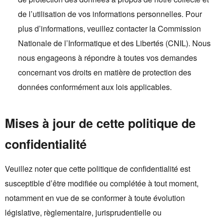
de l’utilisation de vos informations personnelles. Pour
plus d’informations, veuillez contacter la Commission
Nationale de l’Informatique et des Libertés (CNIL). Nous
nous engageons à répondre à toutes vos demandes
concernant vos droits en matière de protection des
données conformément aux lois applicables.
Mises à jour de cette politique de
confidentialité
Veuillez noter que cette politique de confidentialité est
susceptible d’être modifiée ou complétée à tout moment,
notamment en vue de se conformer à toute évolution
législative, règlementaire, jurisprudentielle ou