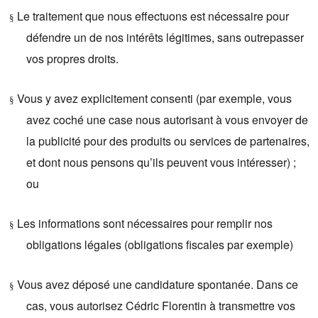
Le traitement que nous effectuons est nécessaire pour
§
défendre un de nos intérêts légitimes, sans outrepasser
vos propres droits.
Vous y avez explicitement consenti (par exemple, vous
§
avez coché une case nous autorisant à vous envoyer de
la publicité pour des produits ou services de partenaires,
et dont nous pensons qu’ils peuvent vous intéresser) ;
ou
Les informations sont nécessaires pour remplir nos
§
obligations légales (obligations fiscales par exemple)
Vous avez déposé une candidature spontanée. Dans ce
§
cas, vous autorisez Cédric Florentin à transmettre vos