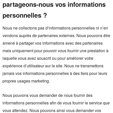
partageons-nous vos informations
personnelles ?
Nous ne collectons pas d’informations personnelles ni n’en
vendons auprès de partenaires externes. Nous pouvons être
amené à partager vos informations avec des partenaires
mais uniquement pour pouvoir vous fournir une prestation à
laquelle vous avez souscrit ou pour améliorer votre
expérience d’utilisateur sur le site. Nous ne transmettons
jamais vos informations personnelles à des tiers pour leurs
propres usages marketing.
Nous pouvons vous demander de nous fournir des
informations personnelles afin de vous fournir le service que
vous attendez. Nous pouvons ainsi vous demander vos