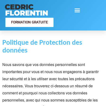
FORMATION GRATUITE
Politique de Protection des
données
Nous savons que vos données personnelles sont
importantes pour vous et nous nous engageons à garantir
leur sécurité et à les utiliser avec toutes les précautions
nécessaires. Vous trouverez ci-dessous un résumé de
comment et pourquoi nous collectons vos données
personnelles, avec qui nous sommes susceptibles de les