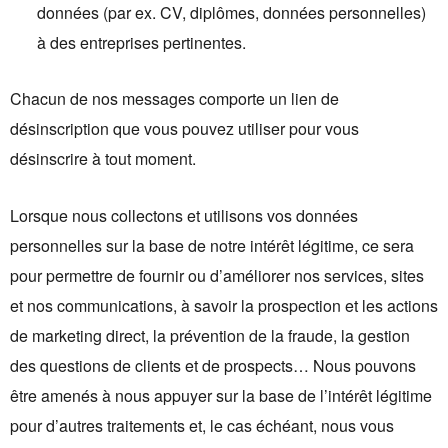
données (par ex. CV, diplômes, données personnelles)
à des entreprises pertinentes.
Chacun de nos messages comporte un lien de
désinscription que vous pouvez utiliser pour vous
désinscrire à tout moment.
Lorsque nous collectons et utilisons vos données
personnelles sur la base de notre intérêt légitime, ce sera
pour permettre de fournir ou d’améliorer nos services, sites
et nos communications, à savoir la prospection et les actions
de marketing direct, la prévention de la fraude, la gestion
des questions de clients et de prospects… Nous pouvons
être amenés à nous appuyer sur la base de l’intérêt légitime
pour d’autres traitements et, le cas échéant, nous vous