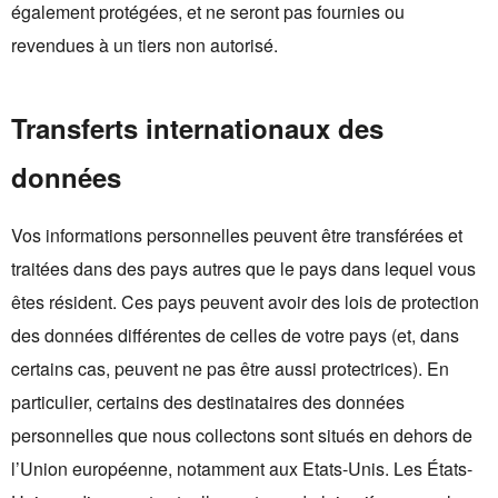
également protégées, et ne seront pas fournies ou
revendues à un tiers non autorisé.
Transferts internationaux des
données
Vos informations personnelles peuvent être transférées et
traitées dans des pays autres que le pays dans lequel vous
êtes résident. Ces pays peuvent avoir des lois de protection
des données différentes de celles de votre pays (et, dans
certains cas, peuvent ne pas être aussi protectrices). En
particulier, certains des destinataires des données
personnelles que nous collectons sont situés en dehors de
l’Union européenne, notamment aux Etats-Unis. Les États-