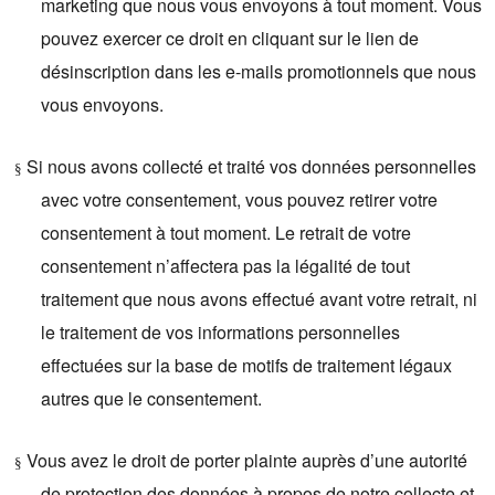
marketing que nous vous envoyons à tout moment. Vous
pouvez exercer ce droit en cliquant sur le lien de
désinscription dans les e-mails promotionnels que nous
vous envoyons.
Si nous avons collecté et traité vos données personnelles
§
avec votre consentement, vous pouvez retirer votre
consentement à tout moment. Le retrait de votre
consentement n’affectera pas la légalité de tout
traitement que nous avons effectué avant votre retrait, ni
le traitement de vos informations personnelles
effectuées sur la base de motifs de traitement légaux
autres que le consentement.
Vous avez le droit de porter plainte auprès d’une autorité
§
de protection des données à propos de notre collecte et