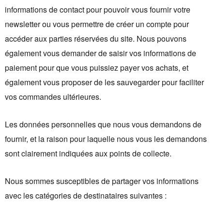
informations de contact pour pouvoir vous fournir votre
newsletter ou vous permettre de créer un compte pour
accéder aux parties réservées du site. Nous pouvons
également vous demander de saisir vos informations de
paiement pour que vous puissiez payer vos achats, et
également vous proposer de les sauvegarder pour faciliter
vos commandes ultérieures.
Les données personnelles que nous vous demandons de
fournir, et la raison pour laquelle nous vous les demandons
sont clairement indiquées aux points de collecte.
Nous sommes susceptibles de partager vos informations
avec les catégories de destinataires suivantes :