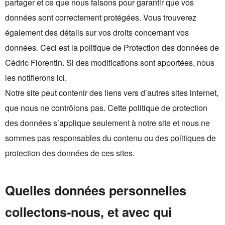
partager et ce que nous faisons pour garantir que vos
données sont correctement protégées. Vous trouverez
également des détails sur vos droits concernant vos
données
.
Ceci est la politique de Protection des données de
Cédric Florentin. Si des modifications sont apportées, nous
les notifierons ici.
Notre site peut contenir des liens vers d’autres sites internet,
que nous ne contrôlons pas. Cette politique de protection
des données s’applique seulement à notre site et nous ne
sommes pas responsables du contenu ou des politiques de
protection des données de ces sites.
Quelles données personnelles
collectons-nous, et avec qui